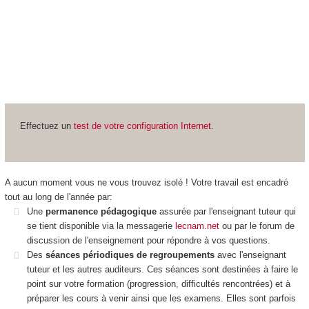
Effectuez un
test de votre configuration Internet.
A aucun moment vous ne vous trouvez isolé ! Votre travail est encadré
tout au long de l'année par:
Une
permanence pédagogique
assurée par l'enseignant tuteur qui
se tient disponible via la messagerie
lecnam.net
ou par le forum de
discussion de l'enseignement pour répondre à vos questions.
Des
séances périodiques de regroupements
avec l'enseignant
tuteur et les autres auditeurs. Ces séances sont destinées à faire le
point sur votre formation (progression, difficultés rencontrées) et à
préparer les cours à venir ainsi que les examens. Elles sont parfois