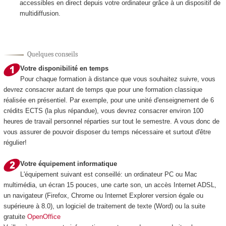
accessibles en direct depuis votre ordinateur grâce à un dispositif de
multidiffusion.
Quelques conseils
Votre disponibilité en temps
Pour chaque formation à distance que vous souhaitez suivre, vous
devrez consacrer autant de temps que pour une formation classique
réalisée en présentiel. Par exemple, pour une unité d'enseignement de 6
crédits ECTS
(la plus répandue), vous devrez consacrer environ 100
heures de travail personnel réparties sur tout le semestre. A vous donc de
vous assurer de pouvoir disposer du temps nécessaire et surtout d'être
régulier!
Votre équipement informatique
L'équipement suivant est conseillé: un ordinateur PC ou Mac
multimédia, un écran 15 pouces, une carte son, un accès Internet ADSL,
un navigateur (Firefox, Chrome ou Internet Explorer version égale ou
supérieure à 8.0), un logiciel de traitement de texte (Word) ou la suite
gratuite
OpenOffice