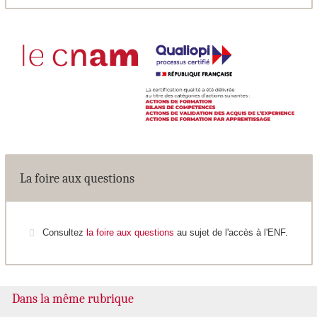
La foire aux questions
Consultez
la foire aux questions
au sujet de l'accès à l'ENF.
Dans la même rubrique