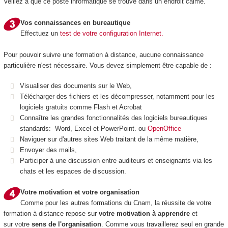
Veillez à que ce poste informatique se trouve dans un endroit calme.
Vos connaissances en bureautique
Effectuez un
test de votre configuration Internet.
Pour pouvoir suivre une formation à distance, aucune connaissance
particulière n'est nécessaire. Vous devez simplement être capable de :
Visualiser des documents sur le Web,
Télécharger des fichiers et les décompresser, notamment pour les
logiciels gratuits comme Flash et Acrobat
Connaître les grandes fonctionnalités des logiciels bureautiques
standards: Word, Excel et PowerPoint. ou
OpenOffice
Naviguer sur d'autres sites Web traitant de la même matière,
Envoyer des mails,
Participer à une discussion entre auditeurs et enseignants via les
chats et les espaces de discussion.
Votre motivation et votre organisation
Comme pour les autres formations du Cnam, la réussite de votre
formation à distance repose sur
votre motivation à apprendre
et
sur votre
sens de l'organisation
. Comme vous travaillerez seul en grande