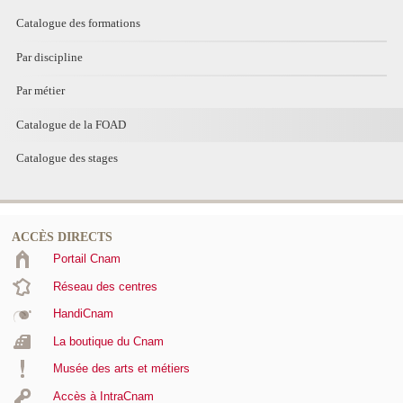
Catalogue des formations
Par discipline
Par métier
Catalogue de la FOAD
Catalogue des stages
ACCÈS DIRECTS
Portail Cnam
Réseau des centres
HandiCnam
La boutique du Cnam
Musée des arts et métiers
Accès à IntraCnam