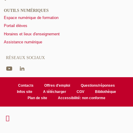
OUTILS NUMÉRIQUES
Espace numérique de formation
Portail élèves
Horaires et lieux d'enseignement
Assistance numérique
RÉSEAUX SOCIAUX
Contacts
Offres d'emploi
Questions/réponses
Infos site
A télécharger
CGV
Bibliothèque
Plan de site
Accessibilité: non conforme