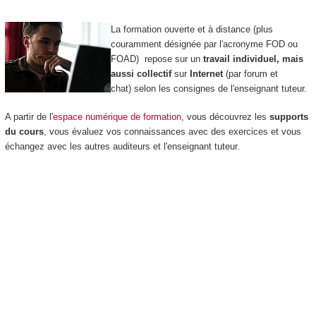
La formation ouverte et à distance
(plus
couramment désignée par l'acronyme FOD
ou
FOAD
) repose sur un
travail individuel, mais
aussi collectif
sur
Internet
(par forum et
chat) selon les consignes de l'enseignant tuteur.
A partir de l'
espace numérique de formation
, vous découvrez les
supports
du cours
, vous évaluez vos connaissances avec des exercices et vous
échangez avec les autres auditeurs et l'enseignant tuteur.