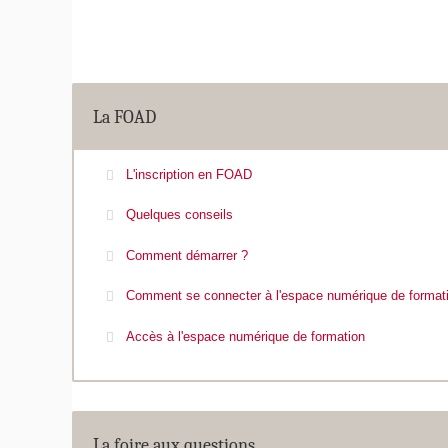
La FOAD
L'inscription en FOAD
Quelques conseils
Comment démarrer ?
Comment se connecter à l'espace numérique de format
Accès à l'espace numérique de formation
La foire aux questions