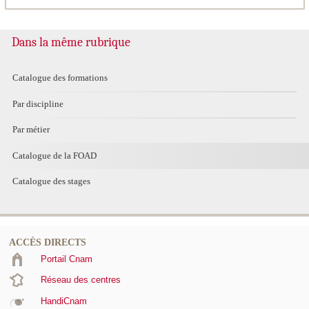
Dans la même rubrique
Catalogue des formations
Par discipline
Par métier
Catalogue de la FOAD
Catalogue des stages
ACCÈS DIRECTS
Portail Cnam
Réseau des centres
HandiCnam