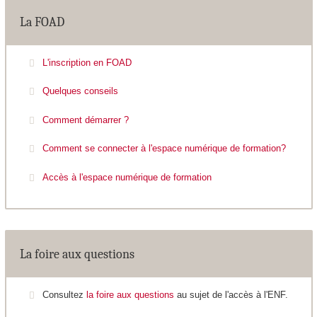
La FOAD
L'inscription en FOAD
Quelques conseils
Comment démarrer ?
Comment se connecter à l'espace numérique de formation?
Accès à l'espace numérique de formation
La foire aux questions
Consultez
la foire aux questions
au sujet de l'accès à l'ENF.