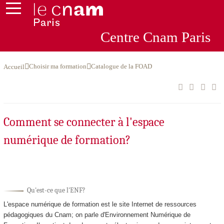
Centre
Cnam
Par
is
Choisir ma formation
Catalogue de la FOAD
Accueil
Comment se connecter à l'espace
numérique de formation?
Qu'est-ce que l'ENF?
L'espace numérique de formation est le site Internet de ressources
pédagogiques du Cnam; on parle d'Environnement Numérique de