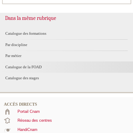
Dans la même rubrique
Catalogue des formations
Par discipline
Par métier
Catalogue de la FOAD
Catalogue des stages
ACCÈS DIRECTS
Portail Cnam
Réseau des centres
HandiCnam