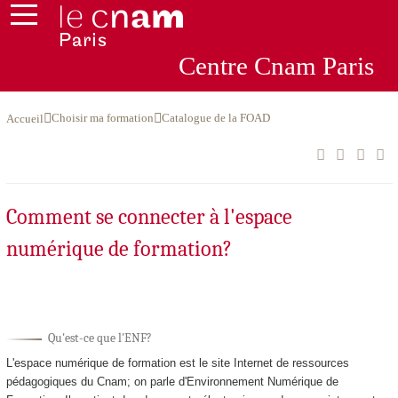
Centre
Cnam
Par
is
Choisir ma formation
Catalogue de la FOAD
Accueil
Comment se connecter à l'espace
numérique de formation?
Qu'est-ce que l'ENF?
L'espace numérique de formation est le site Internet de ressources
pédagogiques du Cnam; on parle d'Environnement Numérique de