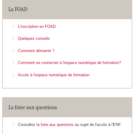
La FOAD
L'inscription en FOAD
Quelques conseils
Comment démarrer ?
Comment se connecter à l'espace numérique de formation?
Accès à l'espace numérique de formation
La foire aux questions
Consultez
la foire aux questions
au sujet de l'accès à l'ENF.