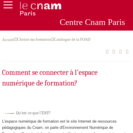
Centre
Cnam
Par
is
Choisir ma formation
Catalogue de la FOAD
Accueil
Comment se connecter à l'espace
numérique de formation?
Qu'est-ce que l'ENF?
L'espace numérique de formation est le site Internet de ressources
pédagogiques du Cnam; on parle d'Environnement Numérique de