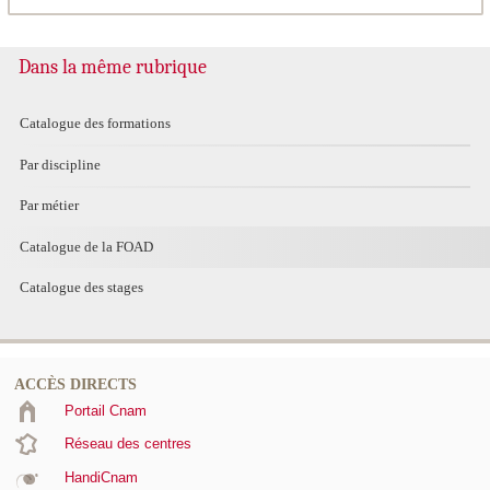
Dans la même rubrique
Catalogue des formations
Par discipline
Par métier
Catalogue de la FOAD
Catalogue des stages
ACCÈS DIRECTS
Portail Cnam
Réseau des centres
HandiCnam