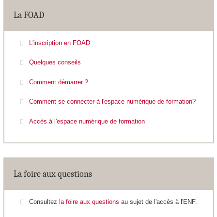
La FOAD
L'inscription en FOAD
Quelques conseils
Comment démarrer ?
Comment se connecter à l'espace numérique de formation?
Accès à l'espace numérique de formation
La foire aux questions
Consultez
la foire aux questions
au sujet de l'accès à l'ENF.